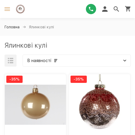
Головна
Ялинкові кулі
Ялинкові кулі
В наявності
-35%
-35%