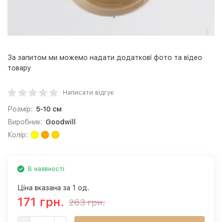
За запитом ми можемо надати додаткові фото та відео
товару
Написати відгук
Розмір:
5-10 см
Виробник:
Goodwill
Колір:
В наявності
Ціна вказана за 1 од.
171 грн.
263 грн.