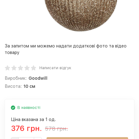
За запитом ми можемо надати додаткові фото та відео
товару
Написати відгук
Виробник:
Goodwill
Висота:
10 см
В наявності
Ціна вказана за 1 од.
376 грн.
578 грн.