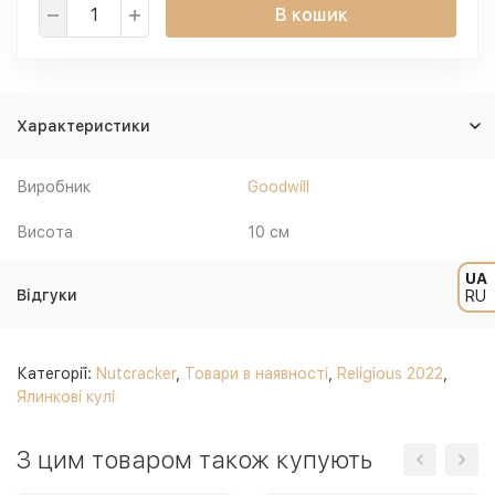
В кошик
Характеристики
Виробник
Goodwill
Висота
10 см
UA
Відгуки
RU
Категорії:
Nutcracker
,
Товари в наявності
,
Religious 2022
,
Ялинкові кулі
З цим товаром також купують