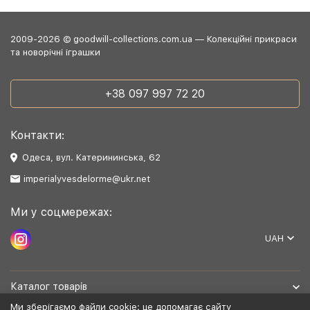
2009-2026 © goodwill-collections.com.ua — Колекційні прикраси
та новорічні іграшки
+38 097 997 72 20
Контакти:
Одеса, вул. Катерининська, 62
imperialyvesdelorme@ukr.net
Ми у соцмережах:
UAH
Каталог товарів
Ми зберігаємо файли cookie: це допомагає сайту