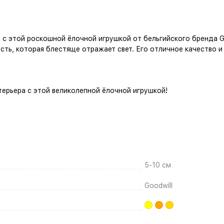
 с этой роскошной ёлочной игрушкой от бельгийского бренда G
сть, которая блестяще отражает свет. Его отличное качество 
ерьера с этой великолепной ёлочной игрушкой!
5-10 см
Goodwill