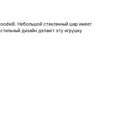
oodwill. Небольшой стеклянный шар имеет
и стильный дизайн делают эту игрушку