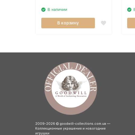
В наличии
В корзину
2009-2026 © goodwill-collections.com.ua —
Коллекционные украшения и новогодние
игрушки