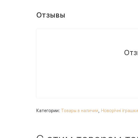
Отзывы
Отз
Категории:
Товары в наличии
,
Новорічні іграшк