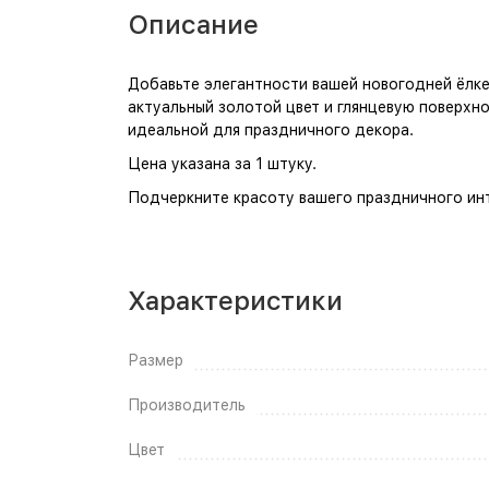
Описание
Добавьте элегантности вашей новогодней ёлке
актуальный золотой цвет и глянцевую поверхно
идеальной для праздничного декора.
Цена указана за 1 штуку.
Подчеркните красоту вашего праздничного инт
Характеристики
Размер
Производитель
Цвет