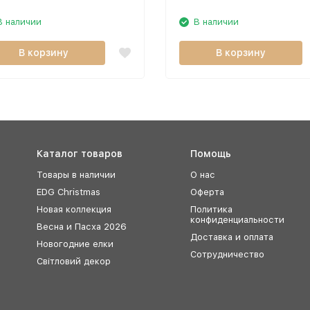
В наличии
В наличии
В корзину
В корзину
Каталог товаров
Помощь
Товары в наличии
О нас
EDG Christmas
Оферта
Новая коллекция
Политика
конфиденциальности
Весна и Пасха 2026
Доставка и оплата
Новогодние елки
Сотрудничество
Світловий декор