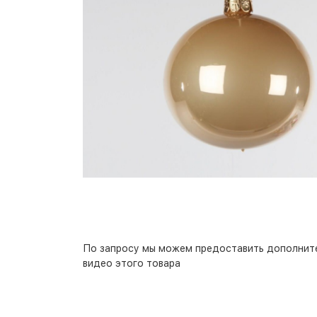
По запросу мы можем предоставить дополнит
видео этого товара