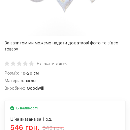
За запитом ми можемо надати додаткові фото та відео
товару
Написати відгук
Розмір:
10-20 см
Матеріал:
скло
Виробник:
Goodwill
В наявності
Ціна вказана за 1 од.
546 грн.
840 грн.