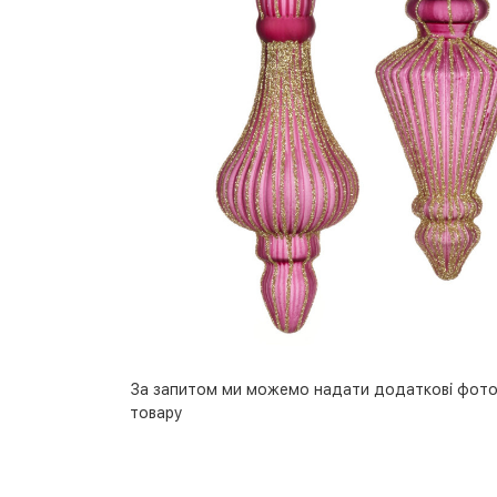
За запитом ми можемо надати додаткові фото
товару