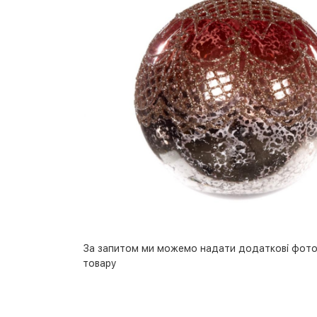
За запитом ми можемо надати додаткові фото
товару