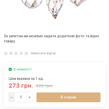
За запитом ми можемо надати додаткові фото та відео
товару
Написати відгук
В наявності
Ціна вказана за 1 од.
273 грн.
420 грн.
В кошик