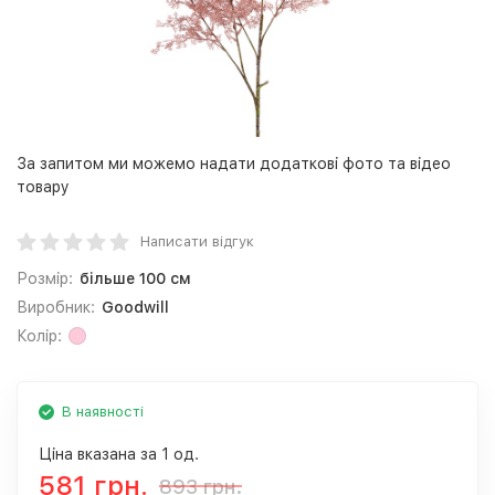
За запитом ми можемо надати додаткові фото та відео
товару
Написати відгук
Розмір:
більше 100 см
Виробник:
Goodwill
Колір:
В наявності
Ціна вказана за 1 од.
581 грн.
893 грн.