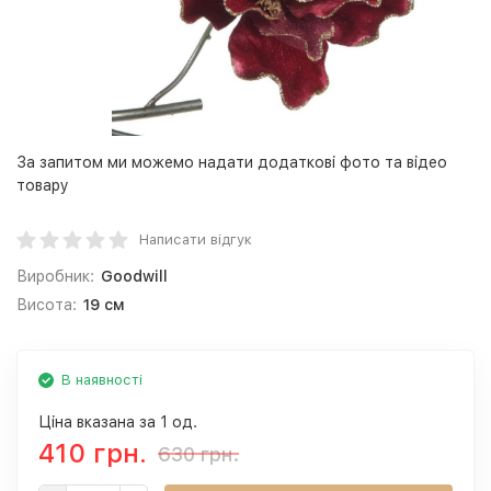
За запитом ми можемо надати додаткові фото та відео
товару
Написати відгук
Виробник:
Goodwill
Висота:
19 см
В наявності
Ціна вказана за 1 од.
410 грн.
630 грн.