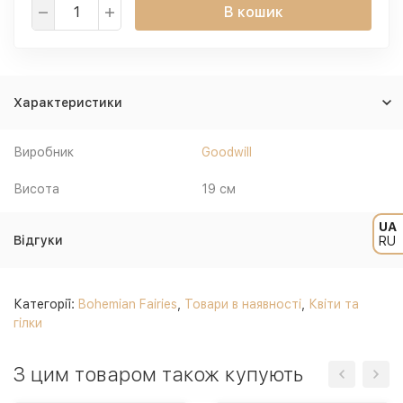
В кошик
Характеристики
Виробник
Goodwill
Висота
19 см
UA
Відгуки
RU
Категорії:
Bohemian Fairies
,
Товари в наявності
,
Квіти та
гілки
З цим товаром також купують