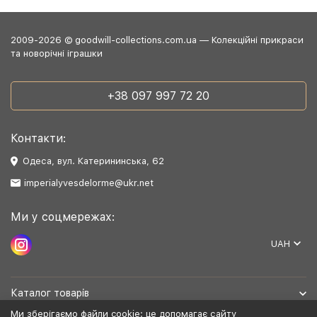
2009-2026 © goodwill-collections.com.ua — Колекційні прикраси
та новорічні іграшки
+38 097 997 72 20
Контакти:
Одеса, вул. Катерининська, 62
imperialyvesdelorme@ukr.net
Ми у соцмережах:
UAH
Каталог товарів
Ми зберігаємо файли cookie: це допомагає сайту