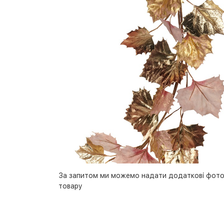
За запитом ми можемо надати додаткові фото
товару