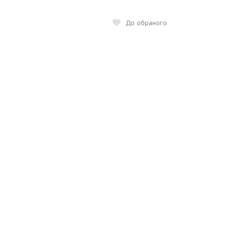
До обраного