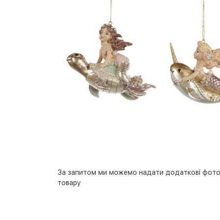
За запитом ми можемо надати додаткові фото
товару