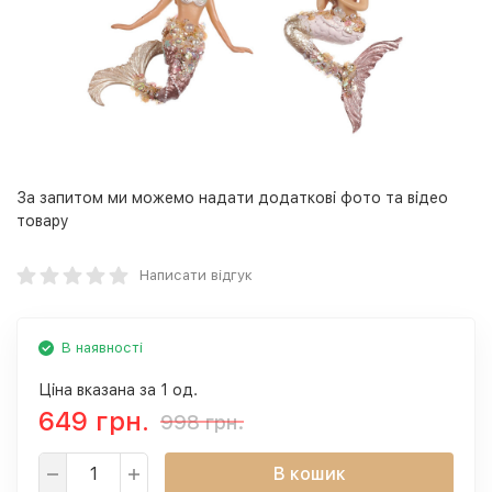
За запитом ми можемо надати додаткові фото та відео
товару
Написати відгук
В наявності
Ціна вказана за 1 од.
649 грн.
998 грн.
В кошик