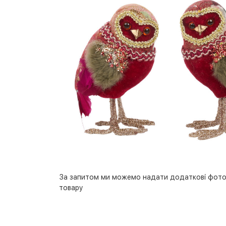
За запитом ми можемо надати додаткові фото
товару