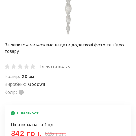
За запитом ми можемо надати додаткові фото та відео
товару
Написати відгук
Розмір:
20 см.
Виробник:
Goodwill
Колір:
В наявності
Ціна вказана за 1 од.
342 грн.
525 грн.