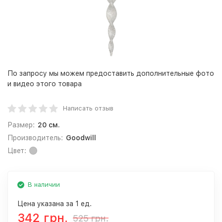
По запросу мы можем предоставить дополнительные фото
и видео этого товара
Написать отзыв
Размер:
20 см.
Производитель:
Goodwill
Цвет:
В наличии
Цена указана за 1 ед.
342 грн.
525 грн.