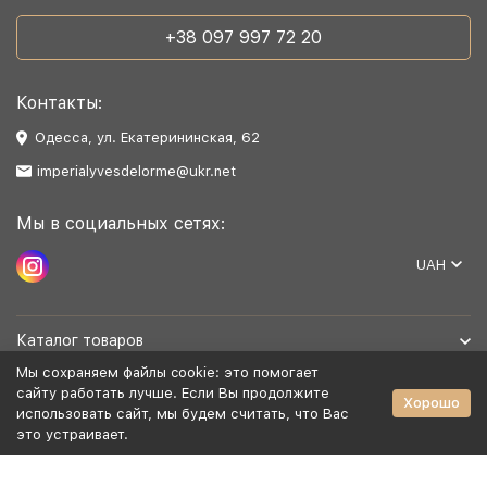
+38 097 997 72 20
Контакты:
Одесса, ул. Екатерининская, 62
imperialyvesdelorme@ukr.net
Мы в социальных сетях:
UAH
Каталог товаров
Мы сохраняем файлы cookie: это помогает
Помощь
сайту работать лучше. Если Вы продолжите
Хорошо
использовать сайт, мы будем считать, что Вас
это устраивает.
Политика персональных данных