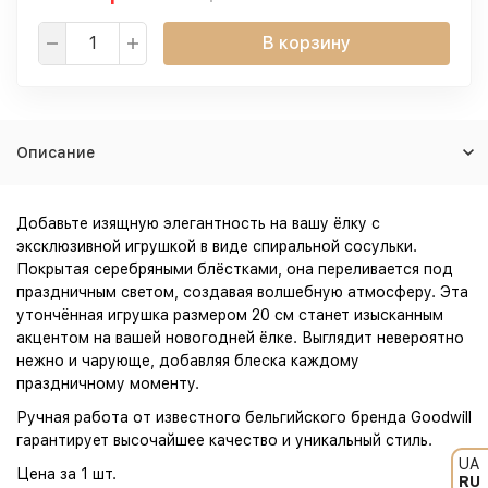
В корзину
Описание
Добавьте изящную элегантность на вашу ёлку с
эксклюзивной игрушкой в виде спиральной сосульки.
Покрытая серебряными блёстками, она переливается под
праздничным светом, создавая волшебную атмосферу. Эта
утончённая игрушка размером 20 см станет изысканным
акцентом на вашей новогодней ёлке. Выглядит невероятно
нежно и чарующе, добавляя блеска каждому
праздничному моменту.
Ручная работа от известного бельгийского бренда Goodwill
гарантирует высочайшее качество и уникальный стиль.
UA
Цена за 1 шт.
RU