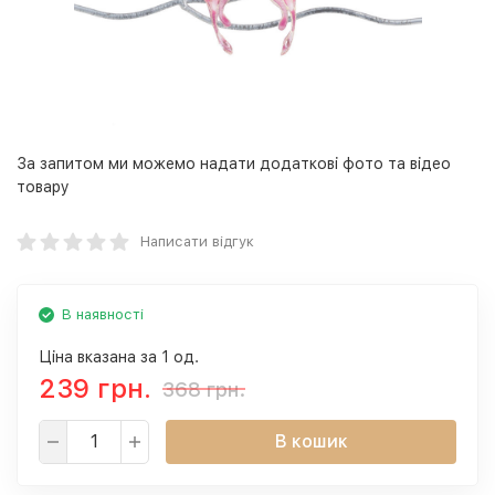
За запитом ми можемо надати додаткові фото та відео
товару
Написати відгук
В наявності
Ціна вказана за 1 од.
239 грн.
368 грн.
В кошик