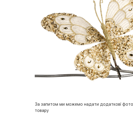
За запитом ми можемо надати додаткові фото
товару