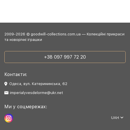
2009-2026 © goodwill-collections.com.ua — Колекційні прикраси
та новорічні іграшки
+38 097 997 72 20
Контакти:
Одеса, вул. Катерининська, 62
imperialyvesdelorme@ukr.net
Ми у соцмережах:
UAH