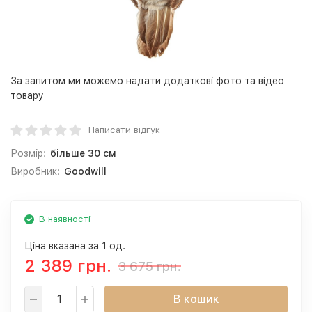
За запитом ми можемо надати додаткові фото та відео
товару
Написати відгук
Розмір:
більше 30 см
Виробник:
Goodwill
В наявності
Ціна вказана за 1 од.
2 389 грн.
3 675 грн.
В кошик