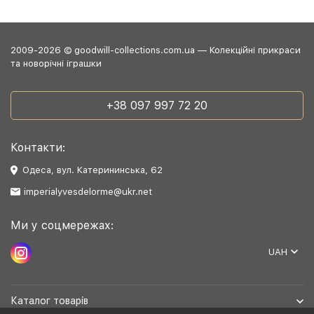
2009-2026 © goodwill-collections.com.ua — Колекційні прикраси
та новорічні іграшки
+38 097 997 72 20
Контакти:
Одеса, вул. Катерининська, 62
imperialyvesdelorme@ukr.net
Ми у соцмережах:
UAH
Каталог товарів