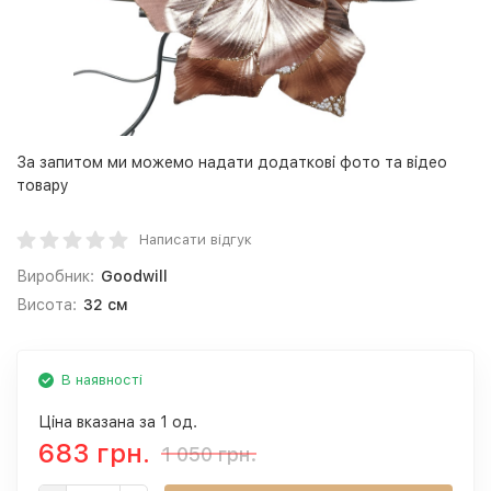
За запитом ми можемо надати додаткові фото та відео
товару
Написати відгук
Виробник:
Goodwill
Висота:
32 см
В наявності
Ціна вказана за 1 од.
683 грн.
1 050 грн.