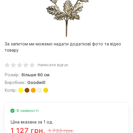
За запитом ми можемо надати додаткові фото та відео
товару
Написати відгук
Розмір:
більше 60 см
Виробник:
Goodwill
Колір:
В наявності
Ціна вказана за 1 од.
1 127 грн.
1 733 грн.