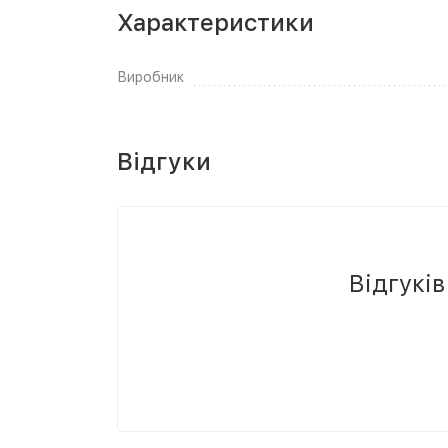
Характеристики
Виробник
Відгуки
Відгукі