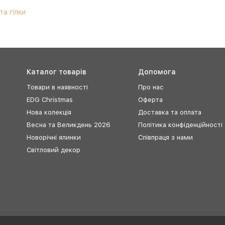
та гілки
Каталог товарів
Допомога
Товари в наявності
Про нас
EDG Christmas
Оферта
Нова колекція
Доставка та оплата
Весна та Великдень 2026
Політика конфіденційності
Новорічні ялинки
Співпраця з нами
Світловий декор