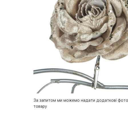
За запитом ми можемо надати додаткові фото
товару