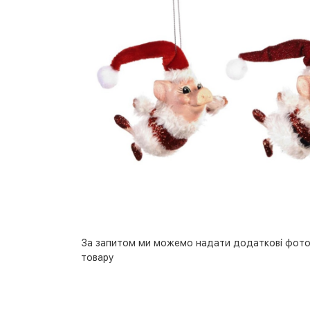
За запитом ми можемо надати додаткові фото
товару