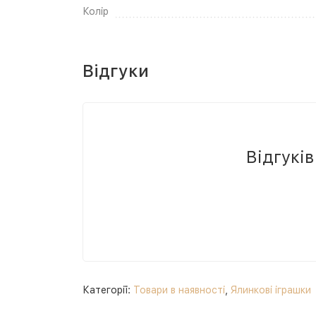
Колір
Відгуки
Відгукі
Категорії:
Товари в наявності
,
Ялинкові іграшки