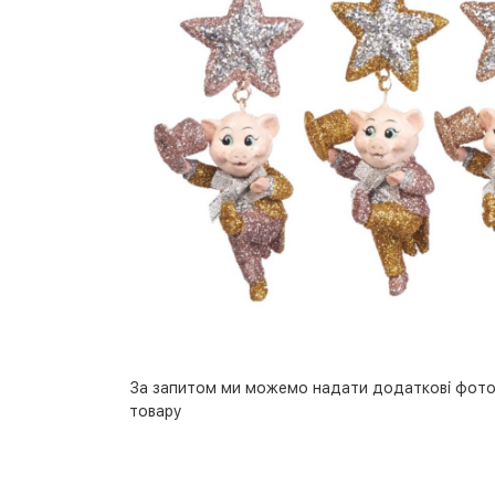
За запитом ми можемо надати додаткові фото
товару