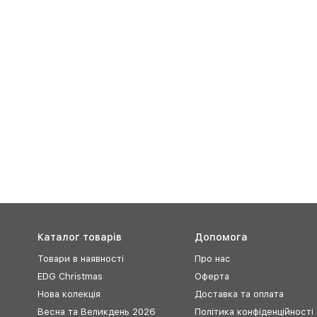
Каталог товарів
Допомога
Товари в наявності
Про нас
EDG Christmas
Оферта
Нова колекція
Доставка та оплата
Весна та Великдень 2026
Політика конфіденційності