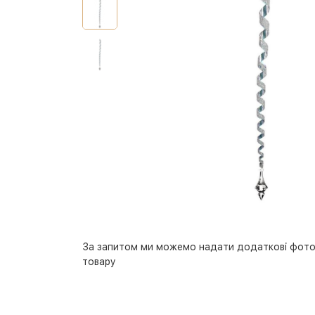
За запитом ми можемо надати додаткові фото
товару