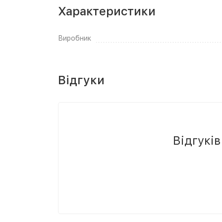
Характеристики
Виробник
Відгуки
Відгукі