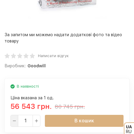
За запитом ми можемо надати додаткові фото та відео
товару
Написати відгук
Виробник:
Goodwill
В наявності
Ціна вказана за 1 од.
56 543 грн.
80 745 грн.
В кошик
UA
RU