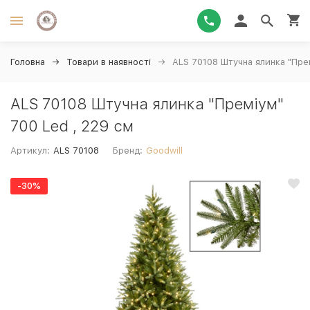
Головна
Товари в наявності
ALS 70108 Штучна ялинка "Пре
ALS 70108 Штучна ялинка "Преміум"
700 Led , 229 см
Артикул:
ALS 70108
Бренд:
Goodwill
-30%