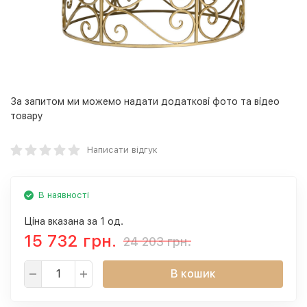
За запитом ми можемо надати додаткові фото та відео
товару
Написати відгук
В наявності
Ціна вказана за 1 од.
15 732 грн.
24 203 грн.
В кошик