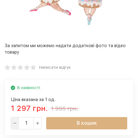
За запитом ми можемо надати додаткові фото та відео
товару
Написати відгук
В наявності
Ціна вказана за 1 од.
1 297 грн.
1 995 грн.
В кошик