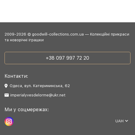
2009-2026 © goodwill-collections.com.ua — Колекційні прикраси
та новорічні іграшки
+38 097 997 72 20
Контакти:
Одеса, вул. Катерининська, 62
imperialyvesdelorme@ukr.net
Ми у соцмережах:
UAH