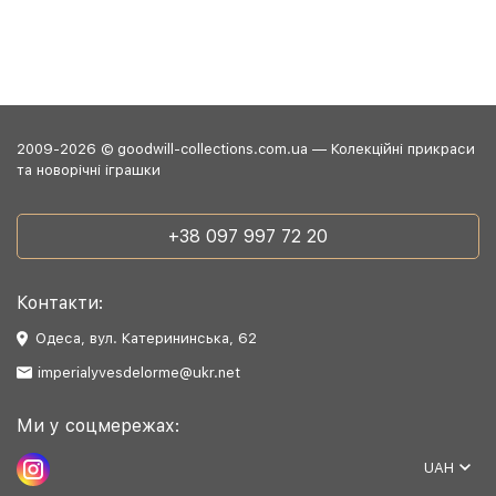
2009-2026 © goodwill-collections.com.ua — Колекційні прикраси
та новорічні іграшки
+38 097 997 72 20
Контакти:
Одеса, вул. Катерининська, 62
imperialyvesdelorme@ukr.net
Ми у соцмережах:
UAH