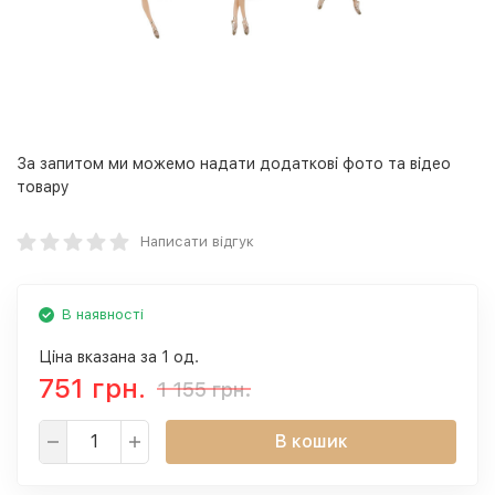
За запитом ми можемо надати додаткові фото та відео
товару
Написати відгук
В наявності
Ціна вказана за 1 од.
751 грн.
1 155 грн.
В кошик