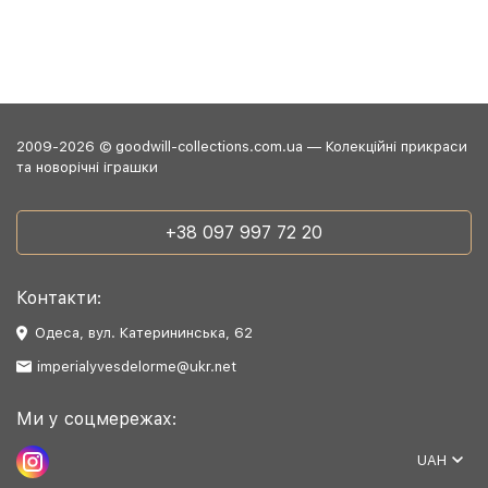
2009-2026 © goodwill-collections.com.ua — Колекційні прикраси
та новорічні іграшки
+38 097 997 72 20
Контакти:
Одеса, вул. Катерининська, 62
imperialyvesdelorme@ukr.net
Ми у соцмережах:
UAH