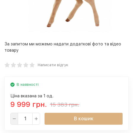
За запитом ми можемо надати додаткові фото та відео
товару
Написати відгук
В наявності
Ціна вказана за 1 од.
9 999 грн.
15 383 грн.
В кошик