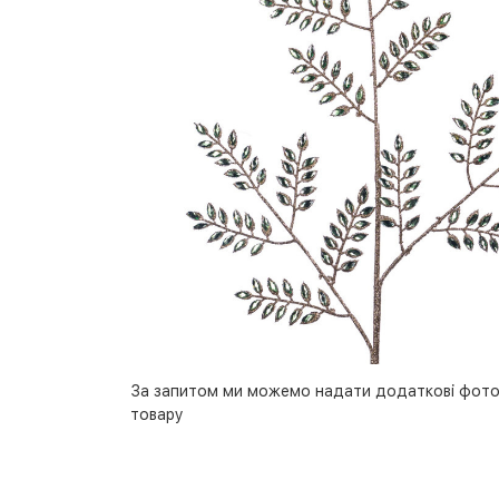
За запитом ми можемо надати додаткові фото
товару