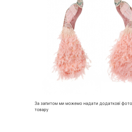
За запитом ми можемо надати додаткові фото
товару