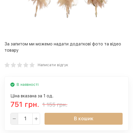
За запитом ми можемо надати додаткові фото та відео
товару
Написати відгук
В наявності
Ціна вказана за 1 од.
751 грн.
1 155 грн.
В кошик