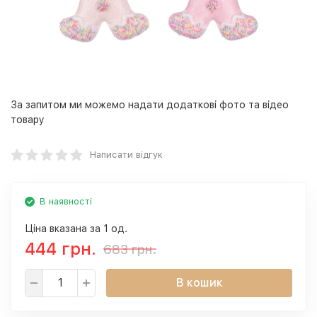
За запитом ми можемо надати додаткові фото та відео
товару
Написати відгук
В наявності
Ціна вказана за 1 од.
444 грн.
683 грн.
В кошик