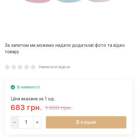
За запитом ми можемо надати додаткові фото та відео
товару
Написати відгук
В наявності
Ціна вказана за 1 од.
683 грн.
1 050 грн.
В кошик