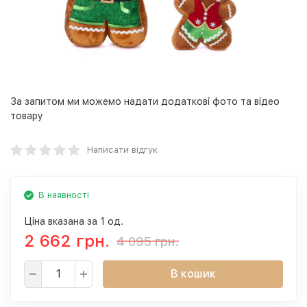
За запитом ми можемо надати додаткові фото та відео
товару
Написати відгук
В наявності
Ціна вказана за 1 од.
2 662 грн.
4 095 грн.
В кошик