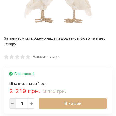
За запитом ми можемо надати додаткові фото та відео
товару
Написати відгук
В наявності
Ціна вказана за 1 од.
2 219 грн.
3 413 грн.
В кошик