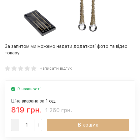
За запитом ми можемо надати додаткові фото та відео
товару
Написати відгук
В наявності
Ціна вказана за 1 од.
819 грн.
1 260 грн.
В кошик