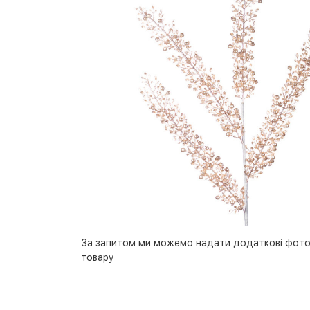
За запитом ми можемо надати додаткові фото
товару