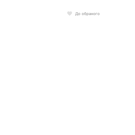
До обраного