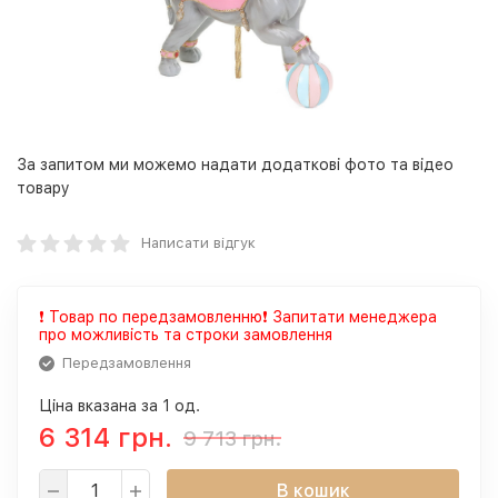
За запитом ми можемо надати додаткові фото та відео
товару
Написати відгук
❗️ Товар по передзамовленню❗ Запитати менеджера
про можливість та строки замовлення
Передзамовлення
Ціна вказана за 1 од.
6 314 грн.
9 713 грн.
В кошик