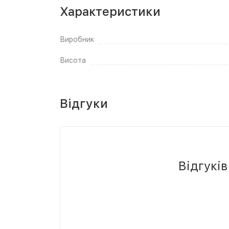
Характеристики
Виробник
Висота
Відгуки
Відгукі