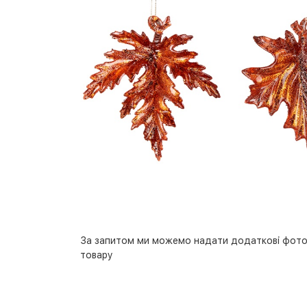
За запитом ми можемо надати додаткові фото
товару