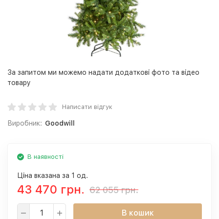
За запитом ми можемо надати додаткові фото та відео
товару
Написати відгук
Виробник:
Goodwill
В наявності
Ціна вказана за 1 од.
43 470 грн.
62 055 грн.
В кошик