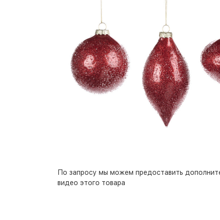
По запросу мы можем предоставить дополнит
видео этого товара